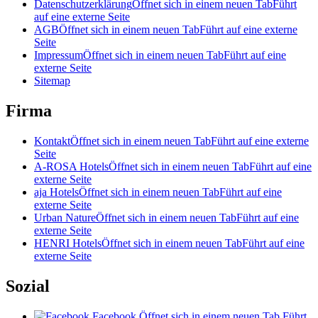
Datenschutzerklärung
Öffnet sich in einem neuen Tab
Führt
auf eine externe Seite
AGB
Öffnet sich in einem neuen Tab
Führt auf eine externe
Seite
Impressum
Öffnet sich in einem neuen Tab
Führt auf eine
externe Seite
Sitemap
Firma
Kontakt
Öffnet sich in einem neuen Tab
Führt auf eine externe
Seite
A-ROSA Hotels
Öffnet sich in einem neuen Tab
Führt auf eine
externe Seite
aja Hotels
Öffnet sich in einem neuen Tab
Führt auf eine
externe Seite
Urban Nature
Öffnet sich in einem neuen Tab
Führt auf eine
externe Seite
HENRI Hotels
Öffnet sich in einem neuen Tab
Führt auf eine
externe Seite
Sozial
Facebook
Öffnet sich in einem neuen Tab
Führt