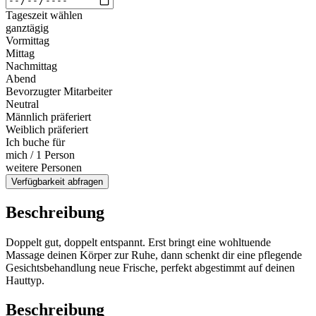
Tageszeit wählen
ganztägig
Vormittag
Mittag
Nachmittag
Abend
Bevorzugter Mitarbeiter
Neutral
Männlich präferiert
Weiblich präferiert
Ich buche für
mich / 1 Person
weitere Personen
Verfügbarkeit abfragen
Beschreibung
Doppelt gut, doppelt entspannt. Erst bringt eine wohltuende
Massage deinen Körper zur Ruhe, dann schenkt dir eine pflegende
Gesichtsbehandlung neue Frische, perfekt abgestimmt auf deinen
Hauttyp.
Beschreibung