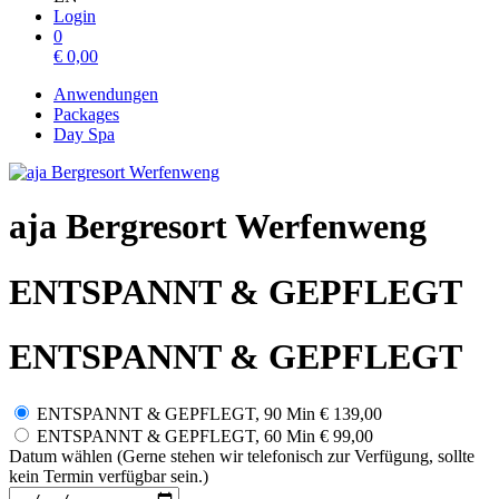
Login
0
€
0,00
Anwendungen
Packages
Day Spa
aja Bergresort Werfenweng
ENTSPANNT & GEPFLEGT
ENTSPANNT & GEPFLEGT
ENTSPANNT & GEPFLEGT, 90 Min
€ 139,00
ENTSPANNT & GEPFLEGT, 60 Min
€ 99,00
Datum wählen (Gerne stehen wir telefonisch zur Verfügung, sollte
kein Termin verfügbar sein.)