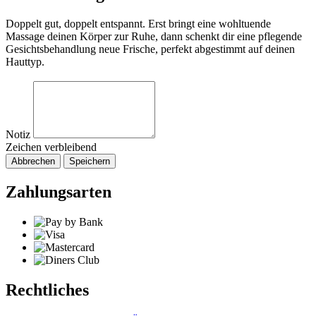
Doppelt gut, doppelt entspannt. Erst bringt eine wohltuende
Massage deinen Körper zur Ruhe, dann schenkt dir eine pflegende
Gesichtsbehandlung neue Frische, perfekt abgestimmt auf deinen
Hauttyp.
Notiz
Zeichen verbleibend
Abbrechen
Speichern
Zahlungsarten
Rechtliches